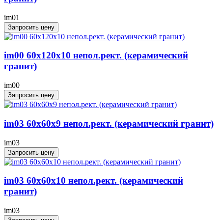
im01
Запросить цену
im00 60x120x10 непол.рект. (керамический
гранит)
im00
Запросить цену
im03 60x60x9 непол.рект. (керамический гранит)
im03
Запросить цену
im03 60x60x10 непол.рект. (керамический
гранит)
im03