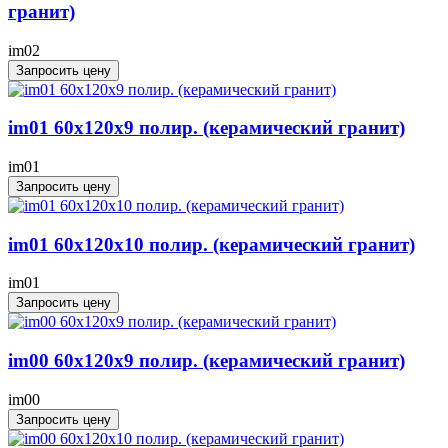
гранит)
im02
Запросить цену
im01 60x120x9 полир. (керамический гранит)
im01
Запросить цену
im01 60x120x10 полир. (керамический гранит)
im01
Запросить цену
im00 60x120x9 полир. (керамический гранит)
im00
Запросить цену