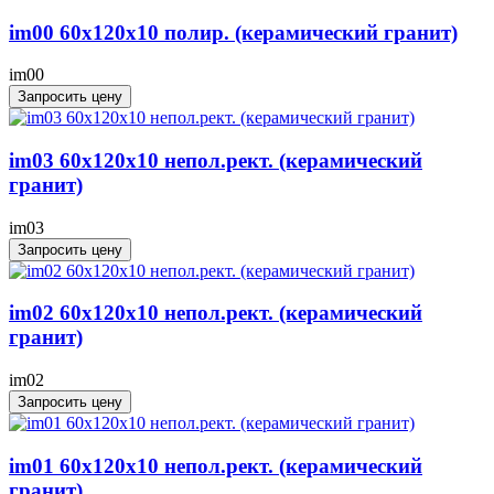
im00 60x120x10 полир. (керамический гранит)
im00
Запросить цену
im03 60x120x10 непол.рект. (керамический
гранит)
im03
Запросить цену
im02 60x120x10 непол.рект. (керамический
гранит)
im02
Запросить цену
im01 60x120x10 непол.рект. (керамический
гранит)