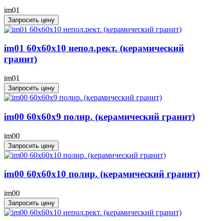
im01
Запросить цену
im01 60x60x10 непол.рект. (керамический
гранит)
im01
Запросить цену
im00 60x60x9 полир. (керамический гранит)
im00
Запросить цену
im00 60x60x10 полир. (керамический гранит)
im00
Запросить цену