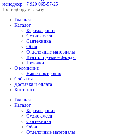
менеджер
+7 920 065-57-25
По подбору и заказу
Главная
Каталог
Керамогранит
Сухие смеси
Сантехника
Обои
Отделочные материалы
Вентилируемые фасады
Потолки
О компании
Наше портфолио
События
Доставка и оплата
Контакты
Главная
Каталог
Керамогранит
Сухие смеси
Сантехника
Обои
Отделочные материалы