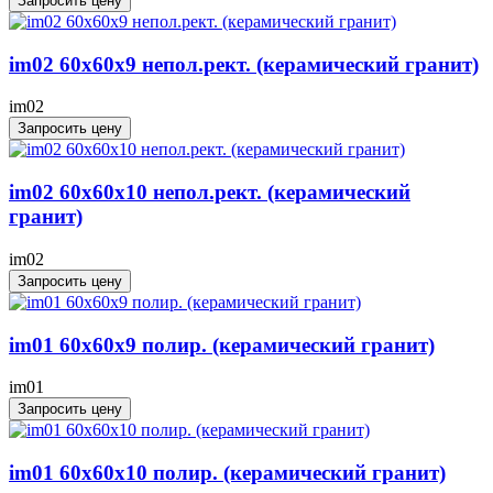
Запросить цену
im02 60x60x9 непол.рект. (керамический гранит)
im02
Запросить цену
im02 60x60x10 непол.рект. (керамический
гранит)
im02
Запросить цену
im01 60x60x9 полир. (керамический гранит)
im01
Запросить цену
im01 60x60x10 полир. (керамический гранит)