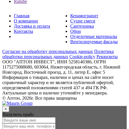
Rutube
Главная
Керамогранит
О компании
Сухие смеси
Доставка и оплата
Сантехника
Контакты
Обои
Отделочные материалы
Вентилируемые фасады
Согласие на обработку персональных данных
Политика
обработки персональных данных
Cookie-policy
Реквизиты
ООО "АПТОН ИНВЕСТ", ИНН 5258140386, ОГРН
1175275088680, 603064, Нижегородская область, г. Нижний
Новгород, Восточный проезд, д. 11, литер Е, офис 5
Информация о товарах, наличии и ценах на сайте носит
справочный характер и не является публичной офертой,
определяемой положениями статей 437 и 494 ГК РФ.
Актуальные цены и наличие уточняйте у менеджера.
© Аптон, 2026г. Все права защищены
×
Получить прайс