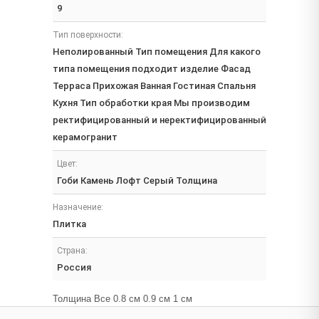
9
Тип поверхности:
Неполированный Тип помещения Для какого
типа помещения подходит изделие Фасад
Терраса Прихожая Ванная Гостиная Спальня
Кухня Тип обработки края Мы производим
ректифицированный и неректифицированный
керамогранит
Цвет:
Гоби Камень Лофт Серый Толщина
Назначение:
Плитка
Страна:
Россия
Толщина Все 0.8 см 0.9 см 1 см