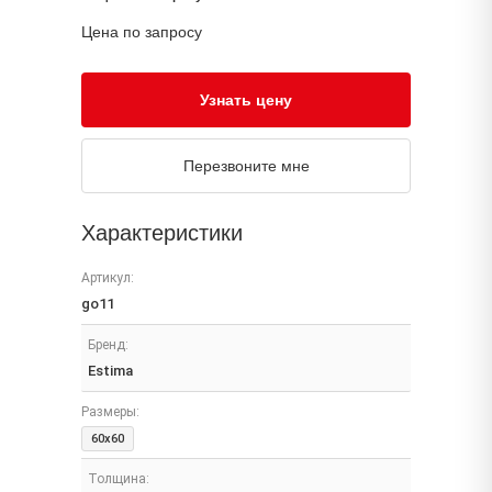
Цена по запросу
Узнать цену
Перезвоните мне
Характеристики
Артикул:
go11
Бренд:
Estima
Размеры:
60x60
Толщина: