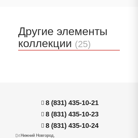
Другие элементы
коллекции
(25)
8 (831) 435-10-21
8 (831) 435-10-23
8 (831) 435-10-24
г.Нижний Новгород,