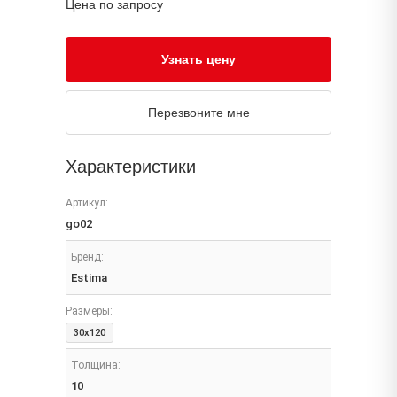
Цена по запросу
Узнать цену
Перезвоните мне
Характеристики
Артикул:
go02
Бренд:
Estima
Размеры:
30x120
Толщина:
10