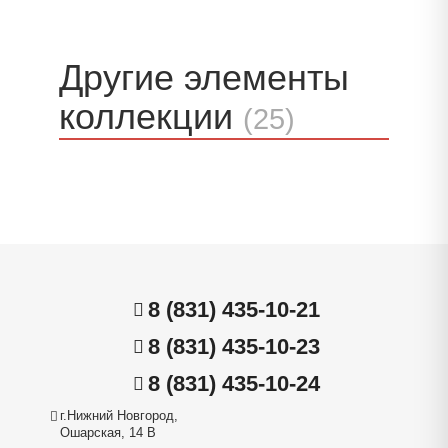
Другие элементы
коллекции
(25)
8 (831) 435-10-21
8 (831) 435-10-23
8 (831) 435-10-24
г.Нижний Новгород,
Ошарская, 14 В