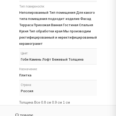
Тип поверхности:
Неполированный Тип помещения Для какого
типа помещения подходит изделие Фасад
Терраса Прихожая Ванная Гостиная Спальня
Кухня Тип обработки края Мы производим
ректифицированный и неректифицированный
керамогранит
Цвет:
Гоби Камень Лофт Бежевый Толщина
Назначение:
Плитка
Страна:
Россия
Толщина Все 0.8 см 0.9 см 1 см
О товаре