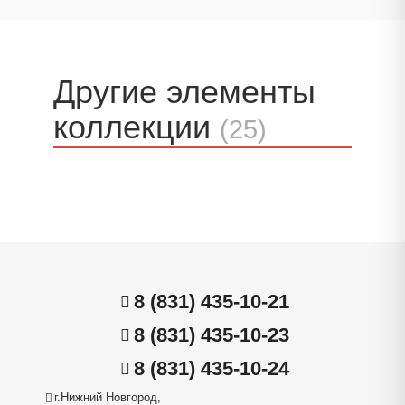
Другие элементы
коллекции
(25)
8 (831) 435-10-21
8 (831) 435-10-23
8 (831) 435-10-24
г.Нижний Новгород,