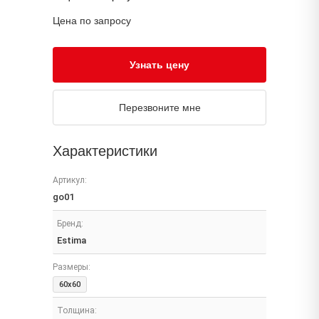
Цена по запросу
Узнать цену
Перезвоните мне
Характеристики
Артикул:
go01
Бренд:
Estima
Размеры:
60x60
Толщина: