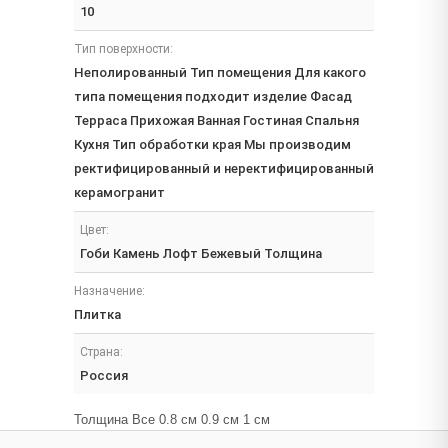
10
Тип поверхности:
Неполированный Тип помещения Для какого
типа помещения подходит изделие Фасад
Терраса Прихожая Ванная Гостиная Спальня
Кухня Тип обработки края Мы производим
ректифицированный и неректифицированный
керамогранит
Цвет:
Гоби Камень Лофт Бежевый Толщина
Назначение:
Плитка
Страна:
Россия
Толщина Все 0.8 см 0.9 см 1 см