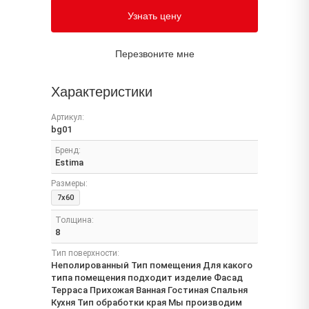
Узнать цену
Перезвоните мне
Характеристики
Артикул:
bg01
Бренд:
Estima
Размеры:
7x60
Толщина:
8
Тип поверхности:
Неполированный Тип помещения Для какого
типа помещения подходит изделие Фасад
Терраса Прихожая Ванная Гостиная Спальня
Кухня Тип обработки края Мы производим