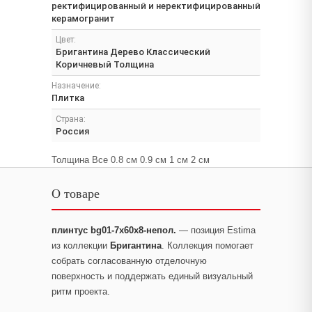
ректифицированный и неректифицированный
керамогранит
Цвет:
Бригантина Дерево Классический
Коричневый Толщина
Назначение:
Плитка
Страна:
Россия
Толщина Все 0.8 см 0.9 см 1 см 2 см
О товаре
плинтус bg01-7x60x8-непол.
— позиция Estima
из коллекции
Бригантина
. Коллекция помогает
собрать согласованную отделочную
поверхность и поддержать единый визуальный
ритм проекта.