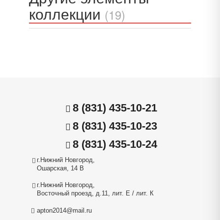
коллекции
(19)
8 (831) 435-10-21
8 (831) 435-10-23
8 (831) 435-10-24
г.Нижний Новгород,
Ошарская, 14 В
г.Нижний Новгород,
Восточный проезд, д.11, лит. Е / лит. К
apton2014@mail.ru