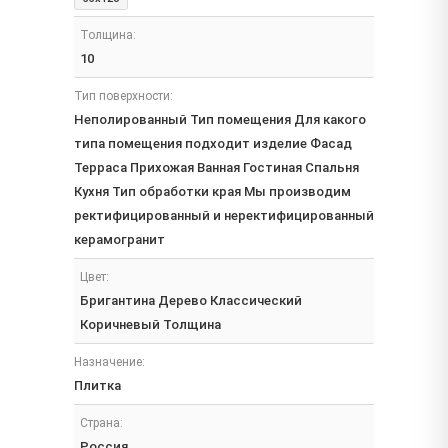
Толщина:
10
Тип поверхности:
Неполированный Тип помещения Для какого
типа помещения подходит изделие Фасад
Терраса Прихожая Ванная Гостиная Спальня
Кухня Тип обработки края Мы производим
ректифицированный и неректифицированный
керамогранит
Цвет:
Бригантина Дерево Классический
Коричневый Толщина
Назначение:
Плитка
Страна:
Россия