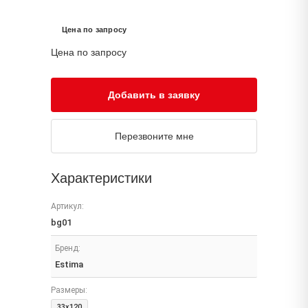
Цена по запросу
Цена по запросу
Добавить в заявку
Перезвоните мне
Характеристики
Артикул:
bg01
Бренд:
Estima
Размеры:
33x120