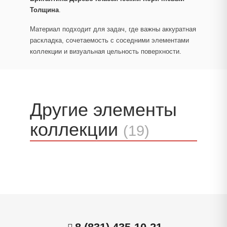
Толщина
.
Материал подходит для задач, где важны аккуратная
раскладка, сочетаемость с соседними элементами
коллекции и визуальная цельность поверхности.
Другие элементы
коллекции
(19)