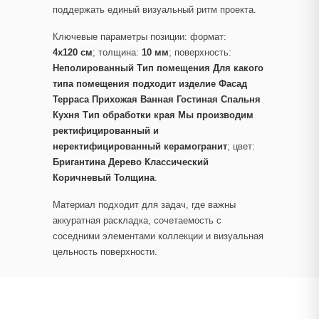
поддержать единый визуальный ритм проекта.
Ключевые параметры позиции: формат:
4x120 см
; толщина:
10 мм
; поверхность:
Неполированный Тип помещения Для какого
типа помещения подходит изделие Фасад
Терраса Прихожая Ванная Гостиная Спальня
Кухня Тип обработки края Мы производим
ректифицированный и
неректифицированный керамогранит
; цвет:
Бригантина Дерево Классический
Коричневый Толщина
.
Материал подходит для задач, где важны
аккуратная раскладка, сочетаемость с
соседними элементами коллекции и визуальная
цельность поверхности.