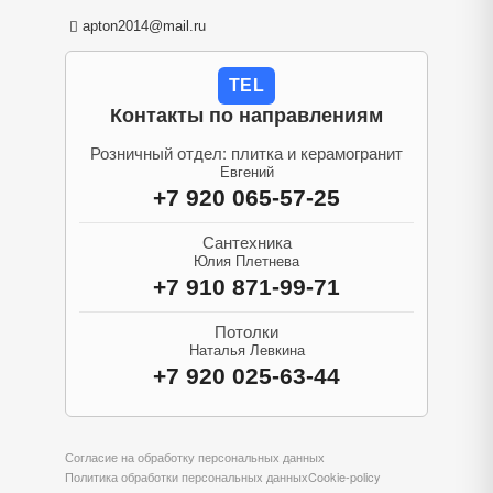
apton2014@mail.ru
TEL
Контакты по направлениям
Розничный отдел: плитка и керамогранит
Евгений
+7 920 065-57-25
Сантехника
Юлия Плетнева
+7 910 871-99-71
Потолки
Наталья Левкина
+7 920 025-63-44
Согласие на обработку персональных данных
Политика обработки персональных данных
Cookie-policy