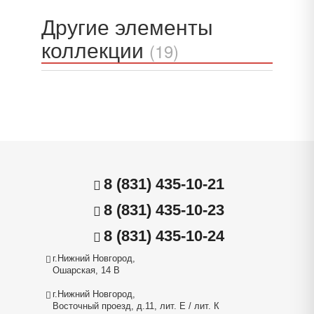
Другие элементы
коллекции
(19)
8 (831) 435-10-21
8 (831) 435-10-23
8 (831) 435-10-24
г.Нижний Новгород,
Ошарская, 14 В
г.Нижний Новгород,
Восточный проезд, д.11, лит. Е / лит. К