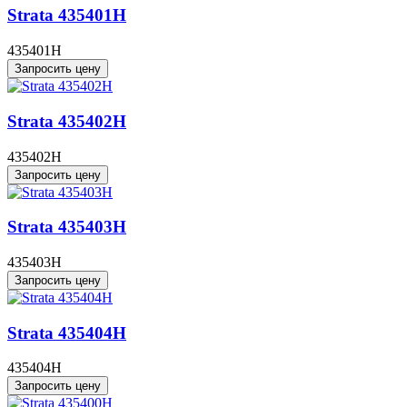
Strata 435401H
435401H
Запросить цену
Strata 435402H
435402H
Запросить цену
Strata 435403H
435403H
Запросить цену
Strata 435404H
435404H
Запросить цену