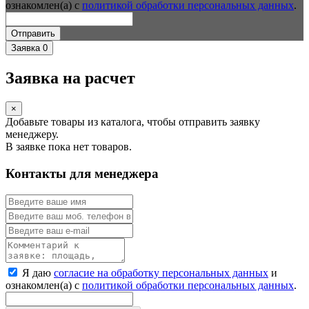
ознакомлен(а) с
политикой обработки персональных данных
.
Отправить
Заявка
0
Заявка на расчет
×
Добавьте товары из каталога, чтобы отправить заявку
менеджеру.
В заявке пока нет товаров.
Контакты для менеджера
Я даю
согласие на обработку персональных данных
и
ознакомлен(а) с
политикой обработки персональных данных
.