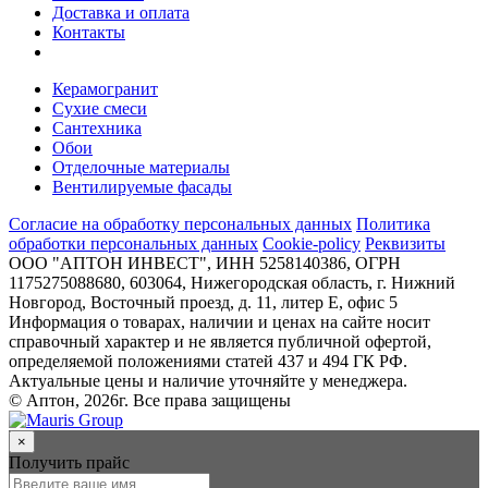
Доставка и оплата
Контакты
Керамогранит
Сухие смеси
Сантехника
Обои
Отделочные материалы
Вентилируемые фасады
Согласие на обработку персональных данных
Политика
обработки персональных данных
Cookie-policy
Реквизиты
ООО "АПТОН ИНВЕСТ", ИНН 5258140386, ОГРН
1175275088680, 603064, Нижегородская область, г. Нижний
Новгород, Восточный проезд, д. 11, литер Е, офис 5
Информация о товарах, наличии и ценах на сайте носит
справочный характер и не является публичной офертой,
определяемой положениями статей 437 и 494 ГК РФ.
Актуальные цены и наличие уточняйте у менеджера.
© Аптон, 2026г. Все права защищены
×
Получить прайс