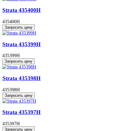
Strata 435400H
435400H
Запросить цену
Strata 435399H
435399H
Запросить цену
Strata 435398H
435398H
Запросить цену
Strata 435397H
435397H
Запросить цену