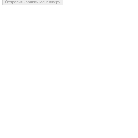
Отправить заявку менеджеру