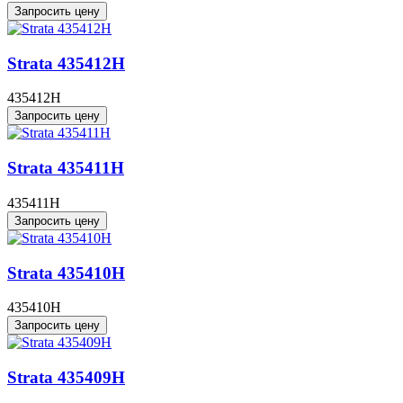
Запросить цену
Strata 435412H
435412H
Запросить цену
Strata 435411H
435411H
Запросить цену
Strata 435410H
435410H
Запросить цену
Strata 435409H