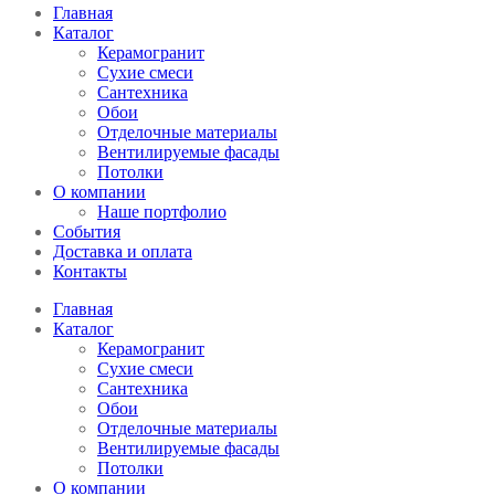
Главная
Каталог
Керамогранит
Сухие смеси
Сантехника
Обои
Отделочные материалы
Вентилируемые фасады
Потолки
О компании
Наше портфолио
События
Доставка и оплата
Контакты
Главная
Каталог
Керамогранит
Сухие смеси
Сантехника
Обои
Отделочные материалы
Вентилируемые фасады
Потолки
О компании