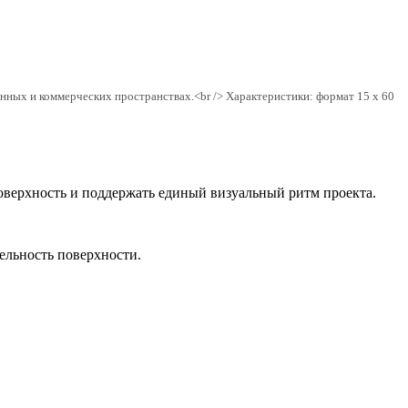
ных и коммерческих пространствах.<br /> Характеристики: формат 15 x 60
оверхность и поддержать единый визуальный ритм проекта.
цельность поверхности.