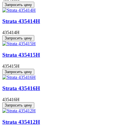
Запросить цену
Strata 435414H
435414H
Запросить цену
Strata 435415H
435415H
Запросить цену
Strata 435416H
435416H
Запросить цену
Strata 435412H