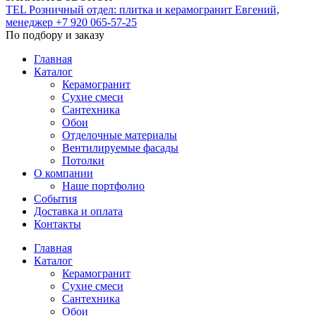
TEL
Розничный отдел: плитка и керамогранит
Евгений,
менеджер
+7 920 065-57-25
По подбору и заказу
Главная
Каталог
Керамогранит
Сухие смеси
Сантехника
Обои
Отделочные материалы
Вентилируемые фасады
Потолки
О компании
Наше портфолио
События
Доставка и оплата
Контакты
Главная
Каталог
Керамогранит
Сухие смеси
Сантехника
Обои