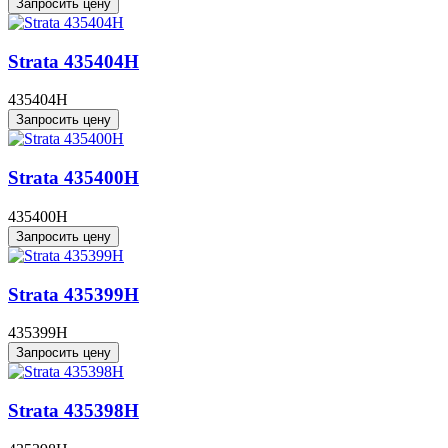
Запросить цену
Strata 435404H
435404H
Запросить цену
Strata 435400H
435400H
Запросить цену
Strata 435399H
435399H
Запросить цену
Strata 435398H