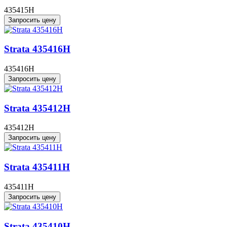
435415H
Запросить цену
Strata 435416H
435416H
Запросить цену
Strata 435412H
435412H
Запросить цену
Strata 435411H
435411H
Запросить цену
Strata 435410H