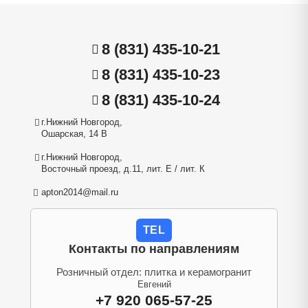
8 (831) 435-10-21
8 (831) 435-10-23
8 (831) 435-10-24
г.Нижний Новгород,
Ошарская, 14 В
г.Нижний Новгород,
Восточный проезд, д.11, лит. Е / лит. К
apton2014@mail.ru
TEL
Контакты по направлениям
Розничный отдел: плитка и керамогранит
Евгений
+7 920 065-57-25