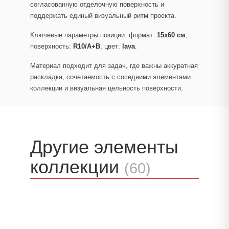
согласованную отделочную поверхность и
поддержать единый визуальный ритм проекта.
Ключевые параметры позиции: формат:
15x60 см
;
поверхность:
R10/A+B
; цвет:
lava
.
Материал подходит для задач, где важны аккуратная
раскладка, сочетаемость с соседними элементами
коллекции и визуальная цельность поверхности.
Другие элементы
коллекции
(60)