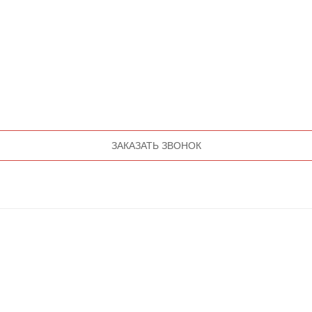
ЗАКАЗАТЬ ЗВОНОК