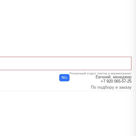
Розничный отдел: плитка и керамогранит
Евгений, менеджер
TEL
+7 920 065-57-25
По подбору и заказу