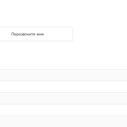
Перезвоните мне