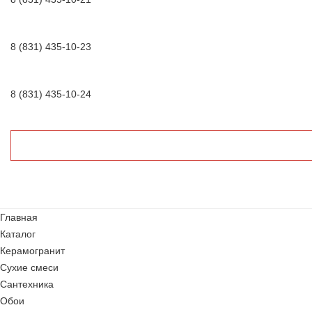
8 (831) 435-10-23
8 (831) 435-10-24
Главная
Каталог
Керамогранит
Сухие смеси
Сантехника
Обои