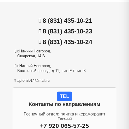
8 (831) 435-10-21
8 (831) 435-10-23
8 (831) 435-10-24
г.Нижний Новгород,
Ошарская, 14 В
г.Нижний Новгород,
Восточный проезд, д.11, лит. Е / лит. К
apton2014@mail.ru
TEL
Контакты по направлениям
Розничный отдел: плитка и керамогранит
Евгений
+7 920 065-57-25