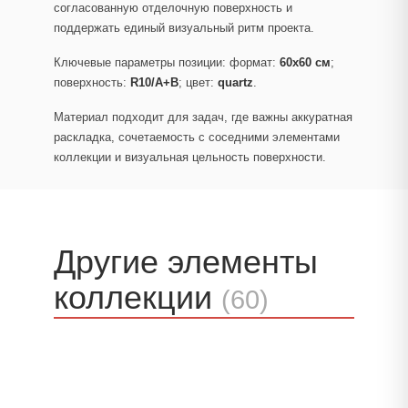
согласованную отделочную поверхность и
поддержать единый визуальный ритм проекта.
Ключевые параметры позиции: формат:
60x60 см
;
поверхность:
R10/A+B
; цвет:
quartz
.
Материал подходит для задач, где важны аккуратная
раскладка, сочетаемость с соседними элементами
коллекции и визуальная цельность поверхности.
Другие элементы
коллекции
(60)