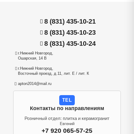
8 (831) 435-10-21
8 (831) 435-10-23
8 (831) 435-10-24
г.Нижний Новгород,
Ошарская, 14 В
г.Нижний Новгород,
Восточный проезд, д.11, лит. Е / лит. К
apton2014@mail.ru
TEL
Контакты по направлениям
Розничный отдел: плитка и керамогранит
Евгений
+7 920 065-57-25