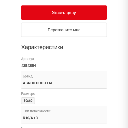
Узнать цену
Перезвоните мне
Характеристики
Артикул:
435435H
Бренд:
AGROB BUCHTAL
Размеры:
30x60
Тип поверхности:
R10/A+B