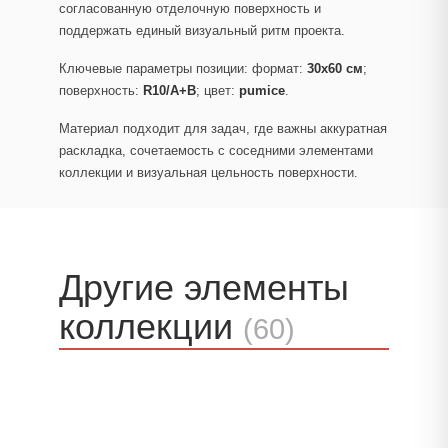
согласованную отделочную поверхность и
поддержать единый визуальный ритм проекта.
Ключевые параметры позиции: формат:
30x60 см
;
поверхность:
R10/A+B
; цвет:
pumice
.
Материал подходит для задач, где важны аккуратная
раскладка, сочетаемость с соседними элементами
коллекции и визуальная цельность поверхности.
Другие элементы
коллекции
(60)