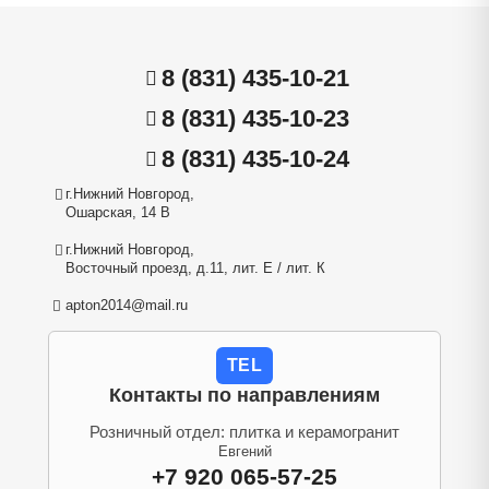
8 (831) 435-10-21
8 (831) 435-10-23
8 (831) 435-10-24
г.Нижний Новгород,
Ошарская, 14 В
г.Нижний Новгород,
Восточный проезд, д.11, лит. Е / лит. К
apton2014@mail.ru
TEL
Контакты по направлениям
Розничный отдел: плитка и керамогранит
Евгений
+7 920 065-57-25