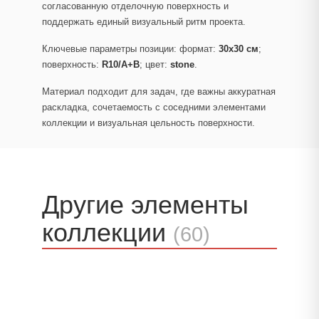
согласованную отделочную поверхность и
поддержать единый визуальный ритм проекта.
Ключевые параметры позиции: формат:
30x30 см
;
поверхность:
R10/A+B
; цвет:
stone
.
Материал подходит для задач, где важны аккуратная
раскладка, сочетаемость с соседними элементами
коллекции и визуальная цельность поверхности.
Другие элементы
коллекции
(60)