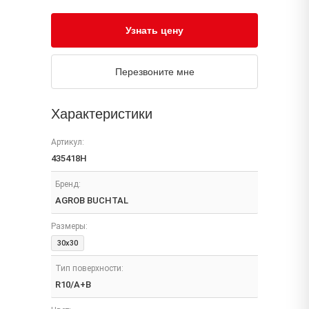
Узнать цену
Перезвоните мне
Характеристики
Артикул:
435418H
Бренд:
AGROB BUCHTAL
Размеры:
30x30
Тип поверхности:
R10/A+B