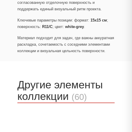
согласованную отделочную поверхность и
поддержать единый визуальный ритм проекта.
Ключевые параметры позиции: формат:
15x15 см
;
поверхность:
R11/C
; цвет:
white-grey
.
Материал подходит для задач, где важны аккуратная
раскладка, сочетаемость с соседними элементами
коллекции и визуальная цельность поверхности.
Другие элементы
коллекции
(60)