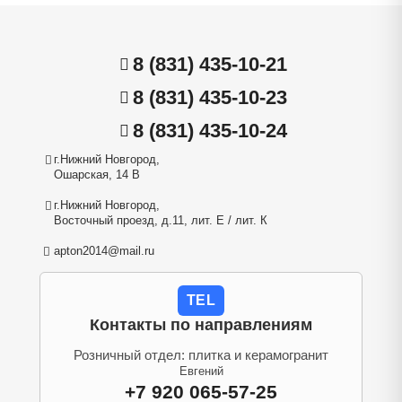
8 (831) 435-10-21
8 (831) 435-10-23
8 (831) 435-10-24
г.Нижний Новгород,
Ошарская, 14 В
г.Нижний Новгород,
Восточный проезд, д.11, лит. Е / лит. К
apton2014@mail.ru
TEL
Контакты по направлениям
Розничный отдел: плитка и керамогранит
Евгений
+7 920 065-57-25