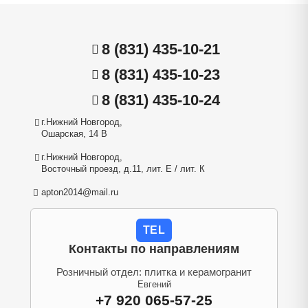
8 (831) 435-10-21
8 (831) 435-10-23
8 (831) 435-10-24
г.Нижний Новгород,
Ошарская, 14 В
г.Нижний Новгород,
Восточный проезд, д.11, лит. Е / лит. К
apton2014@mail.ru
TEL
Контакты по направлениям
Розничный отдел: плитка и керамогранит
Евгений
+7 920 065-57-25