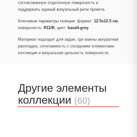
согласованную отделочную поверхность и
поддержать единый визуальный ритм проекта.
Ключевые параметры позиции: формат:
12.5x12.5 см
;
поверхность:
R11/B
; цвет:
basalt-grey
.
Материал подходит для задач, где важны аккуратная
раскладка, сочетаемость с соседними элементами
коллекции и визуальная цельность поверхности.
Другие элементы
коллекции
(60)