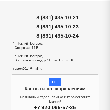
8 (831) 435-10-21
8 (831) 435-10-23
8 (831) 435-10-24
г.Нижний Новгород,
Ошарская, 14 В
г.Нижний Новгород,
Восточный проезд, д.11, лит. Е / лит. К
apton2014@mail.ru
TEL
Контакты по направлениям
Розничный отдел: плитка и керамогранит
Евгений
+7 920 065-57-25