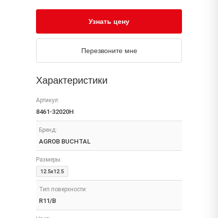
Узнать цену
Перезвоните мне
Характеристики
Артикул:
8461-32020H
Бренд:
AGROB BUCHTAL
Размеры:
12.5x12.5
Тип поверхности:
R11/B