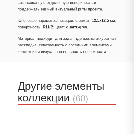
согласованную отделочную поверхность и
поддержать единый визуальный ритм проекта.
Ключевые параметры позиции: формат:
12.5x12.5 см
;
поверхность:
R11/B
; цвет:
quartz-grey
.
Материал подходит для задач, где важны аккуратная
раскладка, сочетаемость с соседними элементами
коллекции и визуальная цельность поверхности.
Другие элементы
коллекции
(60)