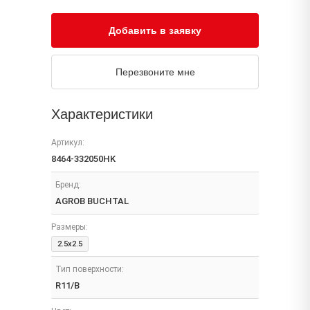
Добавить в заявку
Перезвоните мне
Характеристики
Артикул:
8464-332050HK
Бренд:
AGROB BUCHTAL
Размеры:
2.5x2.5
Тип поверхности:
R11/B