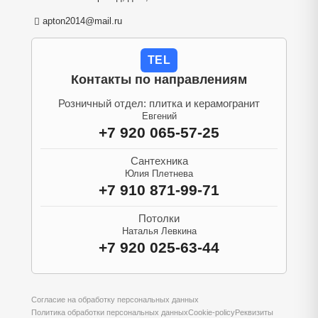
apton2014@mail.ru
TEL
Контакты по направлениям
Розничный отдел: плитка и керамогранит
Евгений
+7 920 065-57-25
Сантехника
Юлия Плетнева
+7 910 871-99-71
Потолки
Наталья Левкина
+7 920 025-63-44
Согласие на обработку персональных данных
Политика обработки персональных данных
Cookie-policy
Реквизиты