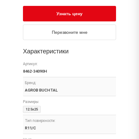
Узнать цену
Перезвоните мне
Характеристики
Артикул:
8462-34090H
Бренд:
AGROB BUCHTAL
Размеры:
12.5x25
Тип поверхности:
R11/C