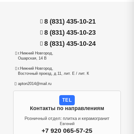
8 (831) 435-10-21
8 (831) 435-10-23
8 (831) 435-10-24
г.Нижний Новгород,
Ошарская, 14 В
г.Нижний Новгород,
Восточный проезд, д.11, лит. Е / лит. К
apton2014@mail.ru
TEL
Контакты по направлениям
Розничный отдел: плитка и керамогранит
Евгений
+7 920 065-57-25