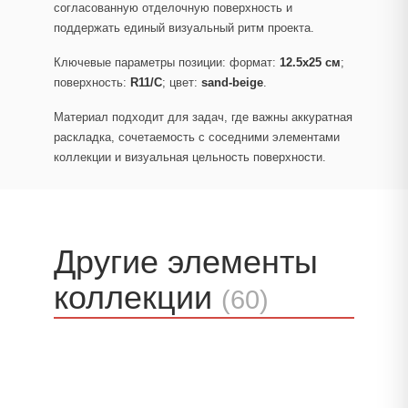
согласованную отделочную поверхность и
поддержать единый визуальный ритм проекта.
Ключевые параметры позиции: формат:
12.5x25 см
;
поверхность:
R11/C
; цвет:
sand-beige
.
Материал подходит для задач, где важны аккуратная
раскладка, сочетаемость с соседними элементами
коллекции и визуальная цельность поверхности.
Другие элементы
коллекции
(60)