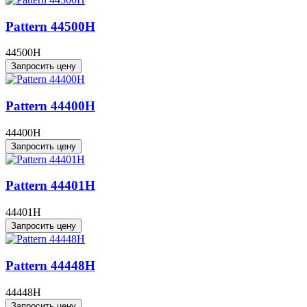
Pattern 44500H
44500H
Запросить цену
Pattern 44400H
44400H
Запросить цену
Pattern 44401H
44401H
Запросить цену
Pattern 44448H
44448H
Запросить цену