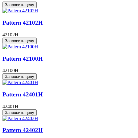
Запросить цену
Pattern 42102H
42102H
Запросить цену
Pattern 42100H
42100H
Запросить цену
Pattern 42401H
42401H
Запросить цену
Pattern 42402H