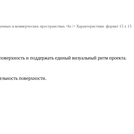
нных и коммерческих пространствах.<br /> Характеристики: формат 15 x 15
 поверхность и поддержать единый визуальный ритм проекта.
цельность поверхности.