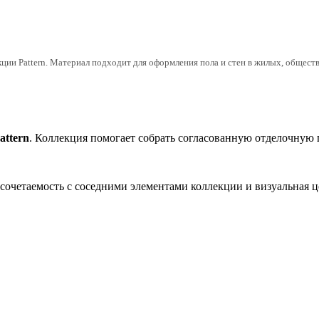
и Pattern. Материал подходит для оформления пола и стен в жилых, обществе
attern
. Коллекция помогает собрать согласованную отделочную
, сочетаемость с соседними элементами коллекции и визуальная 