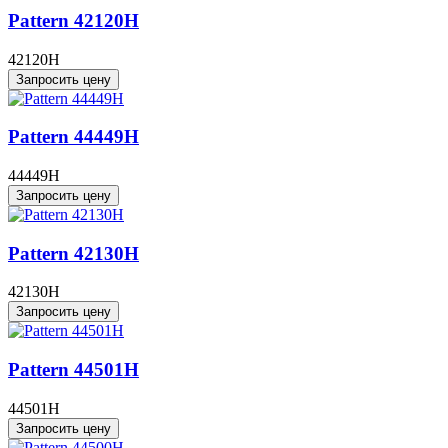
Pattern 42120H
42120H
Запросить цену
Pattern 44449H
44449H
Запросить цену
Pattern 42130H
42130H
Запросить цену
Pattern 44501H
44501H
Запросить цену