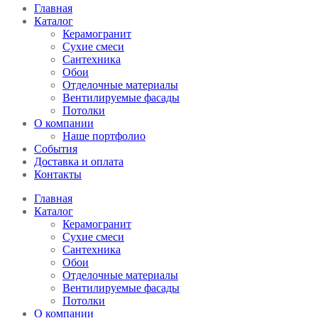
Главная
Каталог
Керамогранит
Сухие смеси
Сантехника
Обои
Отделочные материалы
Вентилируемые фасады
Потолки
О компании
Наше портфолио
События
Доставка и оплата
Контакты
Главная
Каталог
Керамогранит
Сухие смеси
Сантехника
Обои
Отделочные материалы
Вентилируемые фасады
Потолки
О компании