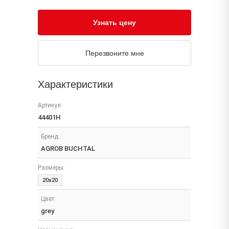
Узнать цену
Перезвоните мне
Характеристики
Артикул:
44401H
Бренд:
AGROB BUCHTAL
Размеры:
20x20
Цвет:
grey