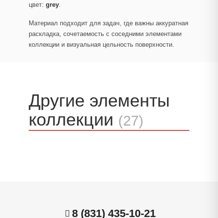
цвет:
grey
.
Материал подходит для задач, где важны аккуратная
раскладка, сочетаемость с соседними элементами
коллекции и визуальная цельность поверхности.
Другие элементы
коллекции
(27)
8 (831) 435-10-21