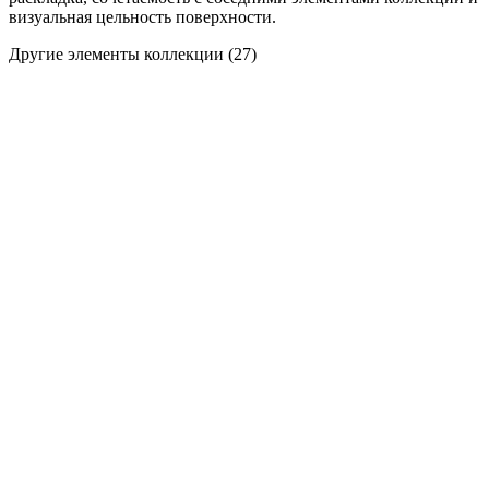
визуальная цельность поверхности.
Другие элементы коллекции
(27)