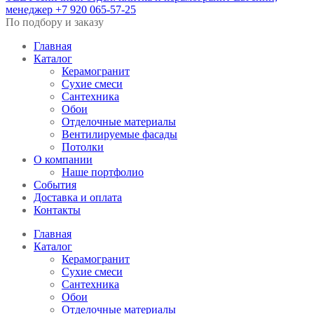
менеджер
+7 920 065-57-25
По подбору и заказу
Главная
Каталог
Керамогранит
Сухие смеси
Сантехника
Обои
Отделочные материалы
Вентилируемые фасады
Потолки
О компании
Наше портфолио
События
Доставка и оплата
Контакты
Главная
Каталог
Керамогранит
Сухие смеси
Сантехника
Обои
Отделочные материалы