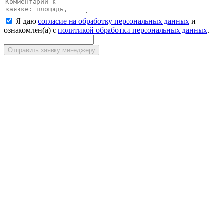
Я даю
согласие на обработку персональных данных
и
ознакомлен(а) с
политикой обработки персональных данных
.
Отправить заявку менеджеру