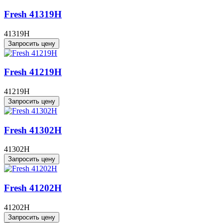
Fresh 41319H
41319H
Запросить цену
Fresh 41219H
41219H
Запросить цену
Fresh 41302H
41302H
Запросить цену
Fresh 41202H
41202H
Запросить цену