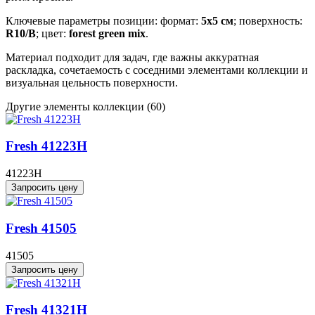
Ключевые параметры позиции: формат:
5x5 см
; поверхность:
R10/B
; цвет:
forest green mix
.
Материал подходит для задач, где важны аккуратная
раскладка, сочетаемость с соседними элементами коллекции и
визуальная цельность поверхности.
Другие элементы коллекции
(60)
Fresh 41223H
41223H
Запросить цену
Fresh 41505
41505
Запросить цену
Fresh 41321H