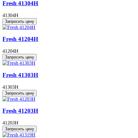
Fresh 41304H
41304H
Запросить цену
Fresh 41204H
41204H
Запросить цену
Fresh 41303H
41303H
Запросить цену
Fresh 41203H
41203H
Запросить цену