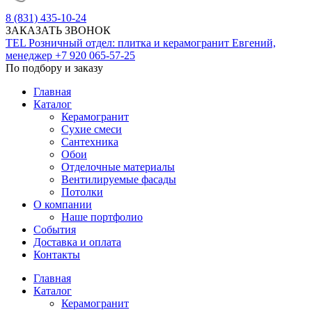
8 (831) 435-10-24
ЗАКАЗАТЬ ЗВОНОК
TEL
Розничный отдел: плитка и керамогранит
Евгений,
менеджер
+7 920 065-57-25
По подбору и заказу
Главная
Каталог
Керамогранит
Сухие смеси
Сантехника
Обои
Отделочные материалы
Вентилируемые фасады
Потолки
О компании
Наше портфолио
События
Доставка и оплата
Контакты
Главная
Каталог
Керамогранит