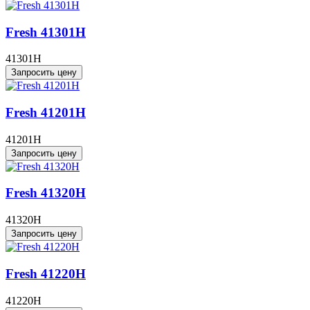
Fresh 41301H
41301H
Запросить цену
Fresh 41201H
41201H
Запросить цену
Fresh 41320H
41320H
Запросить цену
Fresh 41220H
41220H