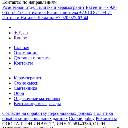
Контакты по направлениям
Розничный отдел: плитка и керамогранит
Евгений
+7 920
065-57-25
Сантехника
Юлия Плетнева
+7 910 871-99-71
Потолки
Наталья Левкина
+7 920 025-63-44
✦
Дзен
Rutube
Главная
О компании
Доставка и оплата
Контакты
Керамогранит
Сухие смеси
Сантехника
Обои
Отделочные материалы
Вентилируемые фасады
Согласие на обработку персональных данных
Политика
обработки персональных данных
Cookie-policy
Реквизиты
ООО "АПТОН ИНВЕСТ", ИНН 5258140386, ОГРН