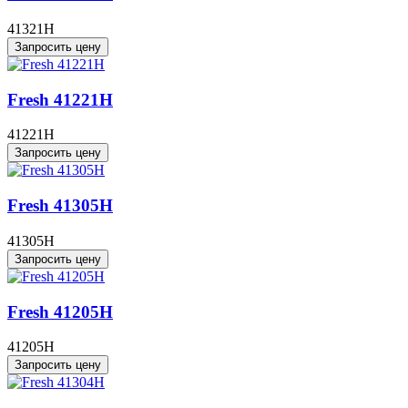
41321H
Запросить цену
Fresh 41221H
41221H
Запросить цену
Fresh 41305H
41305H
Запросить цену
Fresh 41205H
41205H
Запросить цену