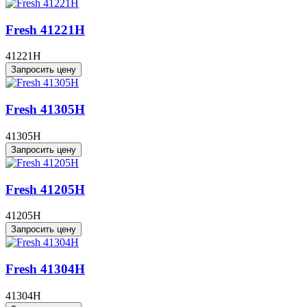
Fresh 41221H
41221H
Запросить цену
Fresh 41305H
41305H
Запросить цену
Fresh 41205H
41205H
Запросить цену
Fresh 41304H
41304H