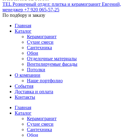
TEL
Розничный отдел: плитка и керамогранит
Евгений,
менеджер
+7 920 065-57-25
По подбору и заказу
Главная
Каталог
Керамогранит
Сухие смеси
Сантехника
Обои
Отделочные материалы
Вентилируемые фасады
Потолки
О компании
Наше портфолио
События
Доставка и оплата
Контакты
Главная
Каталог
Керамогранит
Сухие смеси
Сантехника
Обои