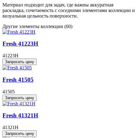
Материал подходит для задач, где важны аккуратная
раскладка, сочетаемость с соседними элементами коллекции и
визуальная цельность поверхности.
Другие элементы коллекции
(60)
Fresh 41223H
41223H
Запросить цену
Fresh 41505
41505
Запросить цену
Fresh 41321H
41321H
Запросить цену