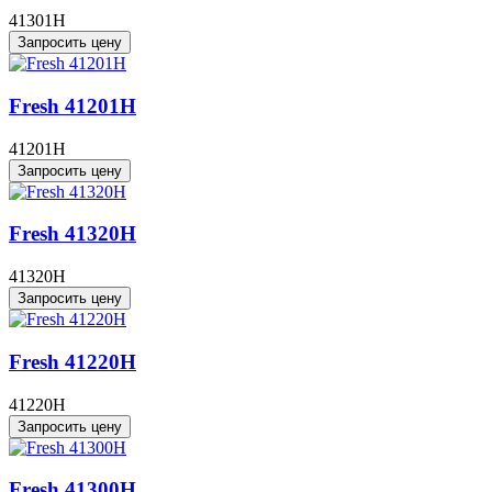
41301H
Запросить цену
Fresh 41201H
41201H
Запросить цену
Fresh 41320H
41320H
Запросить цену
Fresh 41220H
41220H
Запросить цену
Fresh 41300H