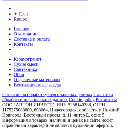
✦
Дзен
Rutube
Главная
О компании
Доставка и оплата
Контакты
Керамогранит
Сухие смеси
Сантехника
Обои
Отделочные материалы
Вентилируемые фасады
Согласие на обработку персональных данных
Политика
обработки персональных данных
Cookie-policy
Реквизиты
ООО "АПТОН ИНВЕСТ", ИНН 5258140386, ОГРН
1175275088680, 603064, Нижегородская область, г. Нижний
Новгород, Восточный проезд, д. 11, литер Е, офис 5
Информация о товарах, наличии и ценах на сайте носит
справочный характер и не является публичной офертой,