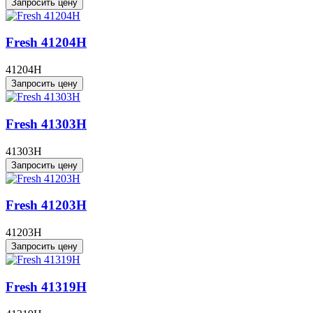
Запросить цену
Fresh 41204H
41204H
Запросить цену
Fresh 41303H
41303H
Запросить цену
Fresh 41203H
41203H
Запросить цену
Fresh 41319H