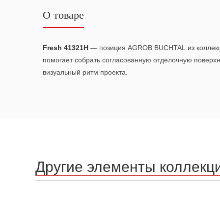
О товаре
Fresh 41321H
— позиция AGROB BUCHTAL из коллек
помогает собрать согласованную отделочную поверх
визуальный ритм проекта.
Другие элементы коллекц