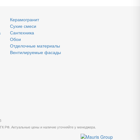
Керамогранит
Сухие смеси
а
Сантехника
Обои
Отделочные материалы
Вентилируемые фасады
5
 ГК РФ. Актуальные цены и наличие уточняйте у менеджера.