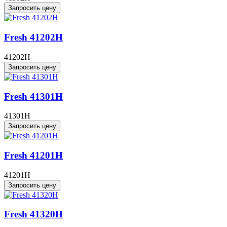
Запросить цену
Fresh 41202H
41202H
Запросить цену
Fresh 41301H
41301H
Запросить цену
Fresh 41201H
41201H
Запросить цену
Fresh 41320H