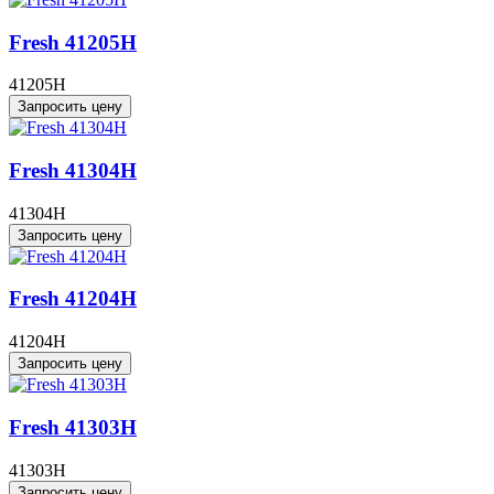
Fresh 41205H
41205H
Запросить цену
Fresh 41304H
41304H
Запросить цену
Fresh 41204H
41204H
Запросить цену
Fresh 41303H
41303H
Запросить цену