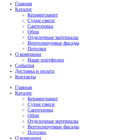
Главная
Каталог
Керамогранит
Сухие смеси
Сантехника
Обои
Отделочные материалы
Вентилируемые фасады
Потолки
О компании
Наше портфолио
События
Доставка и оплата
Контакты
Главная
Каталог
Керамогранит
Сухие смеси
Сантехника
Обои
Отделочные материалы
Вентилируемые фасады
Потолки
О компании