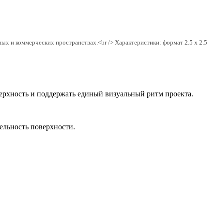
 и коммерческих пространствах.<br /> Характеристики: формат 2.5 x 2.5
ерхность и поддержать единый визуальный ритм проекта.
цельность поверхности.