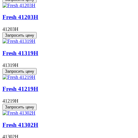
Fresh 41203H
41203H
Запросить цену
Fresh 41319H
41319H
Запросить цену
Fresh 41219H
41219H
Запросить цену
Fresh 41302H
41302H