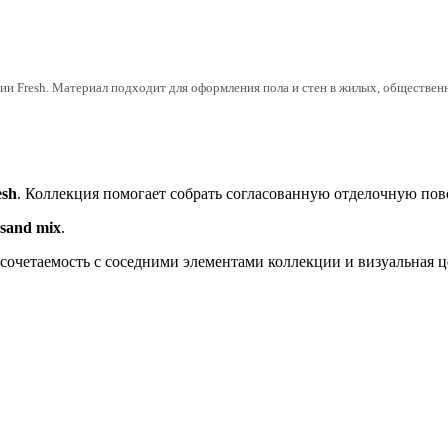
Fresh. Материал подходит для оформления пола и стен в жилых, общественных
esh
. Коллекция помогает собрать согласованную отделочную пов
 sand mix
.
, сочетаемость с соседними элементами коллекции и визуальная 