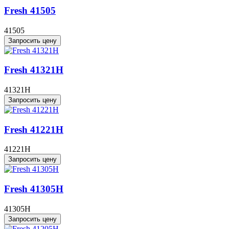
Fresh 41505
41505
Запросить цену
Fresh 41321H
41321H
Запросить цену
Fresh 41221H
41221H
Запросить цену
Fresh 41305H
41305H
Запросить цену