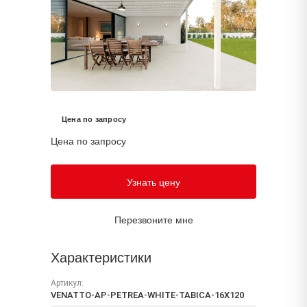
Цена по запросу
Цена по запросу
Узнать цену
Перезвоните мне
Характеристики
Артикул:
VENATTO-AP-PETREA-WHITE-TABICA-16X120