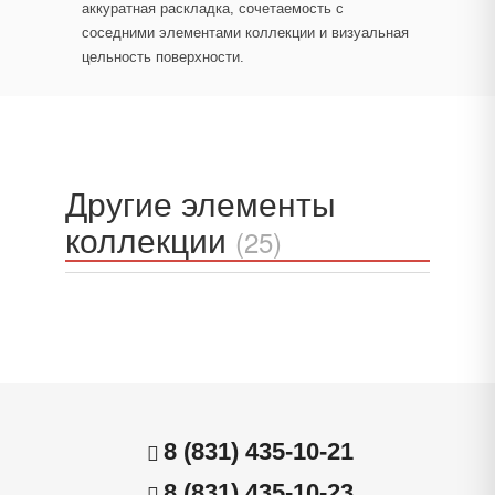
аккуратная раскладка, сочетаемость с
соседними элементами коллекции и визуальная
цельность поверхности.
Другие элементы
коллекции
(25)
8 (831) 435-10-21
8 (831) 435-10-23