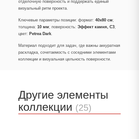
отделочную поверхность и поддержать единый
визуальный ритм проекта.
Ключевые параметры позиции: формат:
40x80 см
;
толщина:
10 мм
; поверхность:
Эффект камня, C3
;
цвет:
Petrea Dark
.
Материал подходит для задач, где важны аккуратная
раскладка, сочетаемость с соседними элементами
коллекции и визуальная цельность поверхности.
Другие элементы
коллекции
(25)