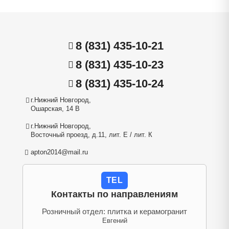
8 (831) 435-10-21
8 (831) 435-10-23
8 (831) 435-10-24
г.Нижний Новгород,
Ошарская, 14 В
г.Нижний Новгород,
Восточный проезд, д.11, лит. Е / лит. К
apton2014@mail.ru
TEL
Контакты по направлениям
Розничный отдел: плитка и керамогранит
Евгений