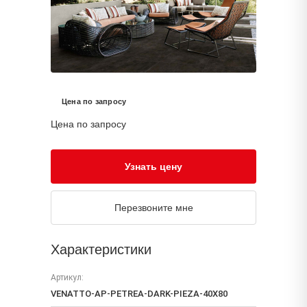
Цена по запросу
Цена по запросу
Узнать цену
Перезвоните мне
Характеристики
Артикул:
VENATTO-AP-PETREA-DARK-PIEZA-40X80