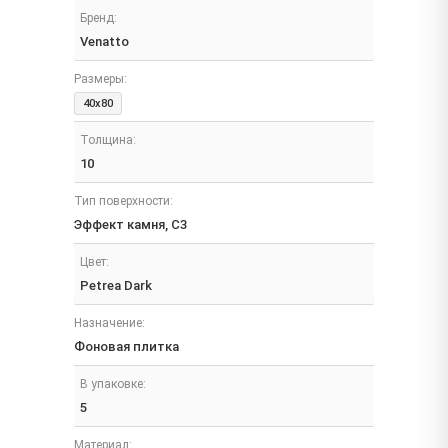
Бренд:
Venatto
Размеры:
40x80
Толщина:
10
Тип поверхности:
Эффект камня, C3
Цвет:
Petrea Dark
Назначение:
Фоновая плитка
В упаковке:
5
Материал: