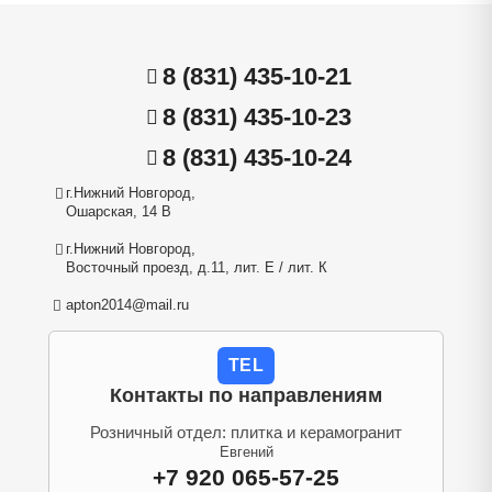
8 (831) 435-10-21
8 (831) 435-10-23
8 (831) 435-10-24
г.Нижний Новгород,
Ошарская, 14 В
г.Нижний Новгород,
Восточный проезд, д.11, лит. Е / лит. К
apton2014@mail.ru
TEL
Контакты по направлениям
Розничный отдел: плитка и керамогранит
Евгений
+7 920 065-57-25