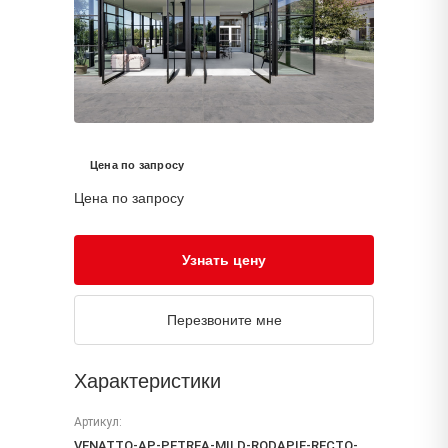
Цена по запросу
Цена по запросу
Узнать цену
Перезвоните мне
Характеристики
Артикул:
VENATTO-AP-PETREA-MILD-RODAPIE-RECTO-