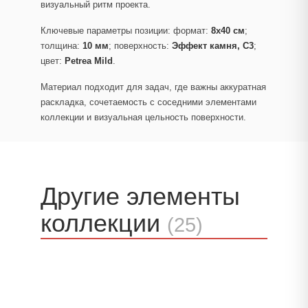
визуальный ритм проекта.
Ключевые параметры позиции: формат:
8x40 см
;
толщина:
10 мм
; поверхность:
Эффект камня, C3
;
цвет:
Petrea Mild
.
Материал подходит для задач, где важны аккуратная
раскладка, сочетаемость с соседними элементами
коллекции и визуальная цельность поверхности.
Другие элементы
коллекции
(25)