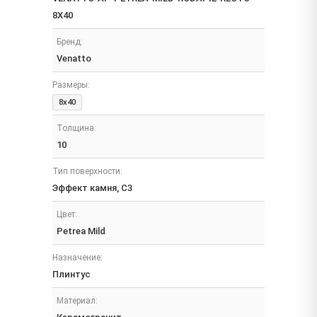
8X40
Бренд:
Venatto
Размеры:
8x40
Толщина:
10
Тип поверхности:
Эффект камня, C3
Цвет:
Petrea Mild
Назначение:
Плинтус
Материал: