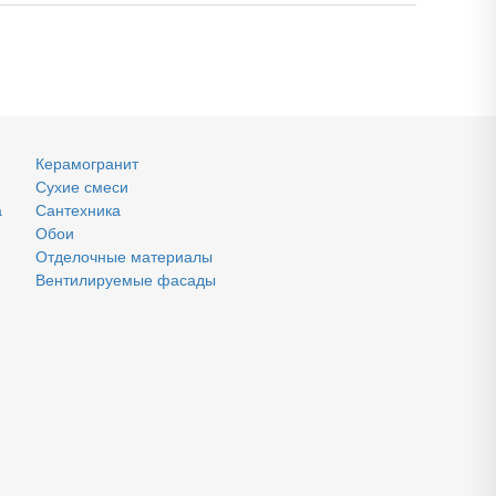
Керамогранит
Сухие смеси
а
Сантехника
Обои
Отделочные материалы
Вентилируемые фасады