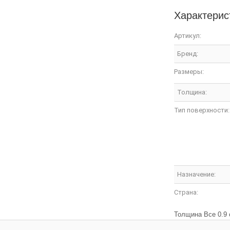
Характерис
Артикул:
Бренд:
Размеры:
Толщина:
Тип поверхности:
Назначение:
Страна:
Толщина Все 0.9 