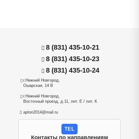
8 (831) 435-10-21
8 (831) 435-10-23
8 (831) 435-10-24
г.Нижний Новгород,
Ошарская, 14 В
г.Нижний Новгород,
Восточный проезд, д.11, лит. Е / лит. К
apton2014@mail.ru
TEL
Контакты по направлениям