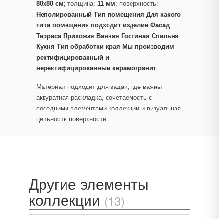
80x80 см
; толщина:
11 мм
; поверхность:
Неполированный Тип помещения Для какого
типа помещения подходит изделие Фасад
Терраса Прихожая Ванная Гостиная Спальня
Кухня Тип обработки края Мы производим
ректифицированный и
неректифицированный керамогранит
.
Материал подходит для задач, где важны
аккуратная раскладка, сочетаемость с
соседними элементами коллекции и визуальная
цельность поверхности.
Другие элементы
коллекции
(13)