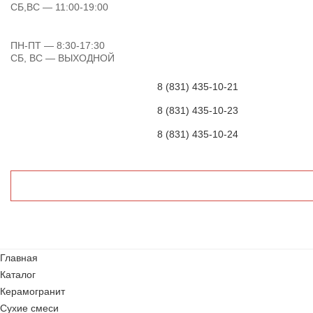
СБ,ВС
— 11:00-19:00
ПН-ПТ
— 8:30-17:30
СБ, ВС
— ВЫХОДНОЙ
8 (831) 435-10-21
8 (831) 435-10-23
8 (831) 435-10-24
Главная
Каталог
Керамогранит
Сухие смеси