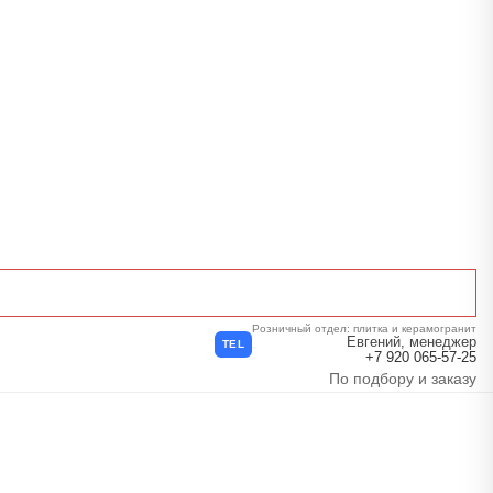
Розничный отдел: плитка и керамогранит
Евгений, менеджер
TEL
+7 920 065-57-25
По подбору и заказу