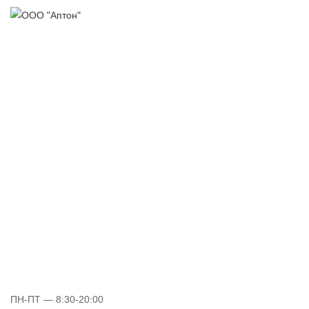
ПН-ПТ
— 8:30-20:00