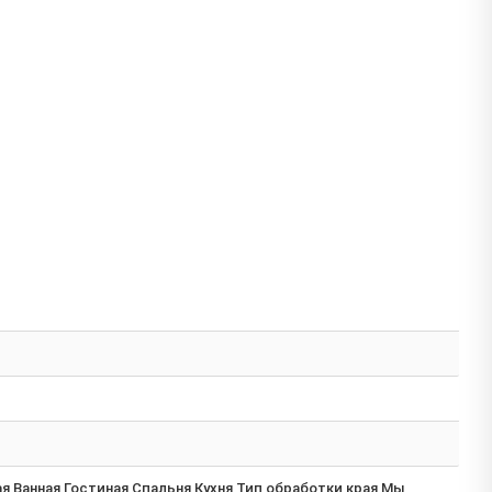
 Ванная Гостиная Спальня Кухня Тип обработки края Мы