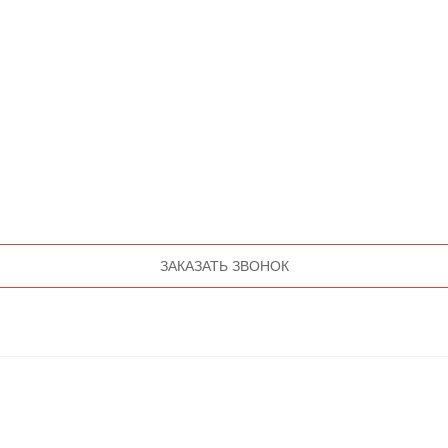
ЗАКАЗАТЬ ЗВОНОК