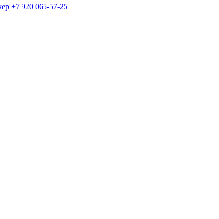
жер
+7 920 065-57-25