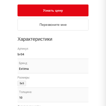
Узнать цену
Перезвоните мне
Характеристики
Артикул:
br04
Бренд:
Estima
Размеры:
5x5
Толщина:
10