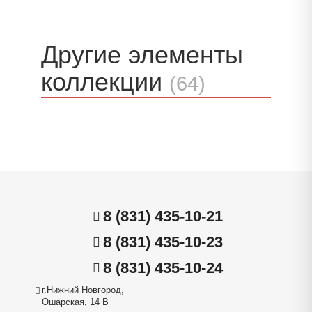
Другие элементы
коллекции
(64)
8 (831) 435-10-21
8 (831) 435-10-23
8 (831) 435-10-24
г.Нижний Новгород,
Ошарская, 14 В