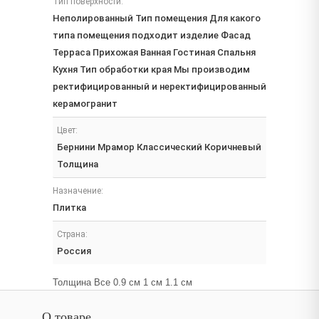
Тип поверхности:
Неполированный Тип помещения Для какого
типа помещения подходит изделие Фасад
Терраса Прихожая Ванная Гостиная Спальня
Кухня Тип обработки края Мы производим
ректифицированный и неректифицированный
керамогранит
Цвет:
Бернини Мрамор Классический Коричневый
Толщина
Назначение:
Плитка
Страна:
Россия
Толщина Все 0.9 см 1 см 1.1 см
О товаре