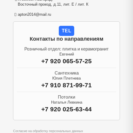
Восточный проезд, д.11, лит. Е / лит. К
apton2014@mail.ru
TEL
Контакты по направлениям
Розничный отдел: плитка и керамогранит
Евгений
+7 920 065-57-25
Сантехника
Юлия Плетнева
+7 910 871-99-71
Потолки
Наталья Левкина
+7 920 025-63-44
Согласие на обработку персональных данных