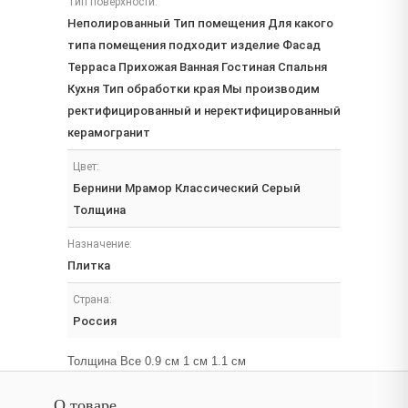
Тип поверхности:
Неполированный Тип помещения Для какого
типа помещения подходит изделие Фасад
Терраса Прихожая Ванная Гостиная Спальня
Кухня Тип обработки края Мы производим
ректифицированный и неректифицированный
керамогранит
Цвет:
Бернини Мрамор Классический Серый
Толщина
Назначение:
Плитка
Страна:
Россия
Толщина Все 0.9 см 1 см 1.1 см
О товаре