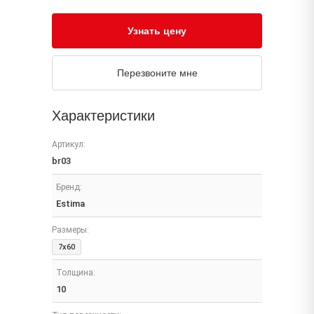
Узнать цену
Перезвоните мне
Характеристики
Артикул:
br03
Бренд:
Estima
Размеры:
7x60
Толщина:
10