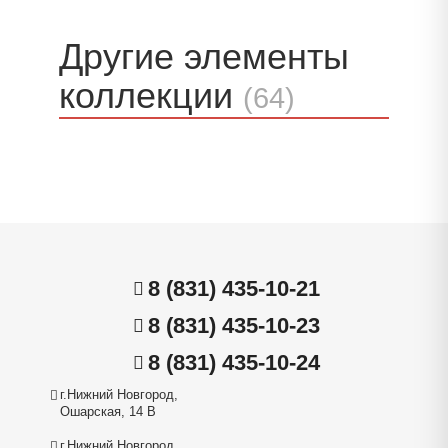
Другие элементы
коллекции
(64)
8 (831) 435-10-21
8 (831) 435-10-23
8 (831) 435-10-24
г.Нижний Новгород,
Ошарская, 14 В
г.Нижний Новгород,