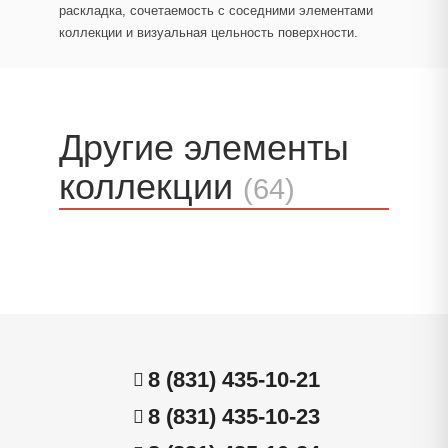
раскладка, сочетаемость с соседними элементами
коллекции и визуальная цельность поверхности.
Другие элементы
коллекции
(64)
8 (831) 435-10-21
8 (831) 435-10-23