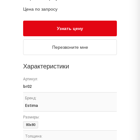
Цена по запросу
Узнать цену
Перезвоните мне
Характеристики
Артикул:
br02
Бренд:
Estima
Размеры:
80x80
Толщина: