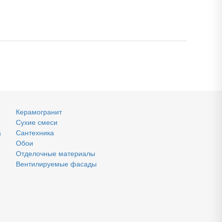
Керамогранит
Сухие смеси
а
Сантехника
Обои
Отделочные материалы
Вентилируемые фасады