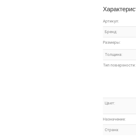
Характерис
Артикул:
Бренд:
Размеры:
Толщина:
Тип поверхности:
Цвет:
Назначение:
Страна: