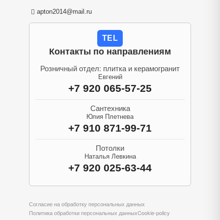
apton2014@mail.ru
TEL
Контакты по направлениям
Розничный отдел: плитка и керамогранит
Евгений
+7 920 065-57-25
Сантехника
Юлия Плетнева
+7 910 871-99-71
Потолки
Наталья Левкина
+7 920 025-63-44
Согласие на обработку персональных данных
Политика обработки персональных данных
Cookie-policy