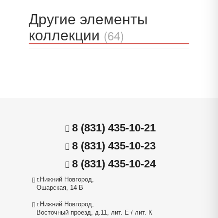
Другие элементы
коллекции
(64)
8 (831) 435-10-21
8 (831) 435-10-23
8 (831) 435-10-24
г.Нижний Новгород,
Ошарская, 14 В
г.Нижний Новгород,
Восточный проезд, д.11, лит. Е / лит. К