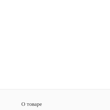
О товаре