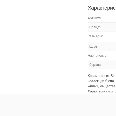
Характерис
Артикул:
Бренд:
Размеры:
Цвет:
Назначение:
Страна:
Керамогранит Si
коллекции Sierra
жилых, обществен
Характеристики: ф