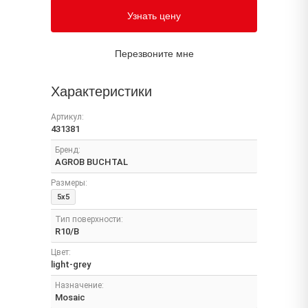
Узнать цену
Перезвоните мне
Характеристики
Артикул:
431381
Бренд:
AGROB BUCHTAL
Размеры:
5x5
Тип поверхности:
R10/B
Цвет:
light-grey
Назначение:
Mosaic