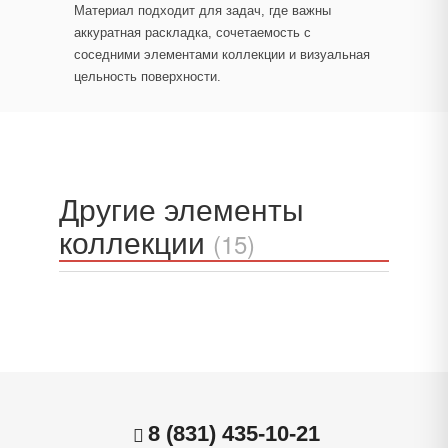
Материал подходит для задач, где важны
аккуратная раскладка, сочетаемость с
соседними элементами коллекции и визуальная
цельность поверхности.
Другие элементы
коллекции
(15)
8 (831) 435-10-21