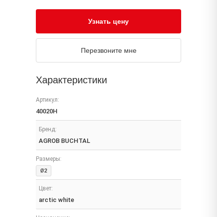
Узнать цену
Перезвоните мне
Характеристики
Артикул:
40020H
Бренд:
AGROB BUCHTAL
Размеры:
Ø2
Цвет:
arctic white