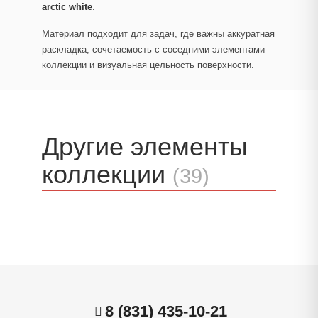
arctic white
.
Материал подходит для задач, где важны аккуратная
раскладка, сочетаемость с соседними элементами
коллекции и визуальная цельность поверхности.
Другие элементы
коллекции
(39)
8 (831) 435-10-21