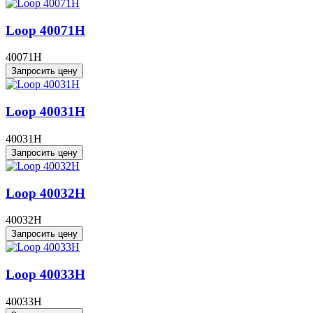
Loop 40071H
40071H
Запросить цену
Loop 40031H
40031H
Запросить цену
Loop 40032H
40032H
Запросить цену
Loop 40033H
40033H