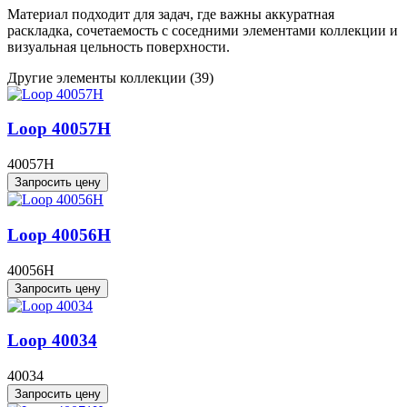
Материал подходит для задач, где важны аккуратная
раскладка, сочетаемость с соседними элементами коллекции и
визуальная цельность поверхности.
Другие элементы коллекции
(39)
Loop 40057H
40057H
Запросить цену
Loop 40056H
40056H
Запросить цену
Loop 40034
40034
Запросить цену