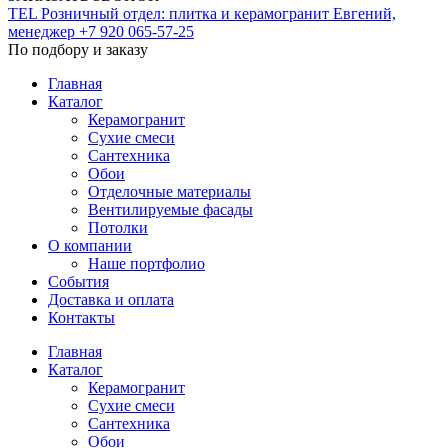
TEL
Розничный отдел: плитка и керамогранит
Евгений,
менеджер
+7 920 065-57-25
По подбору и заказу
Главная
Каталог
Керамогранит
Сухие смеси
Сантехника
Обои
Отделочные материалы
Вентилируемые фасады
Потолки
О компании
Наше портфолио
События
Доставка и оплата
Контакты
Главная
Каталог
Керамогранит
Сухие смеси
Сантехника
Обои