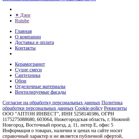
✦
Дзен
Rutube
Главная
О компании
Доставка и оплата
Контакты
Керамогранит
Сухие смеси
Сантехника
Обои
Отделочные материалы
Вентилируемые фасады
Согласие на обработку персональных данных
Политика
обработки персональных данных
Cookie-policy
Реквизиты
ООО "АПТОН ИНВЕСТ", ИНН 5258140386, ОГРН
1175275088680, 603064, Нижегородская область, г. Нижний
Новгород, Восточный проезд, д. 11, литер Е, офис 5
Информация о товарах, наличии и ценах на сайте носит
справочный характер и не является публичной офертой,