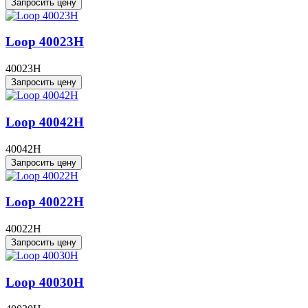
Запросить цену
Loop 40023H
40023H
Запросить цену
Loop 40042H
40042H
Запросить цену
Loop 40022H
40022H
Запросить цену
Loop 40030H