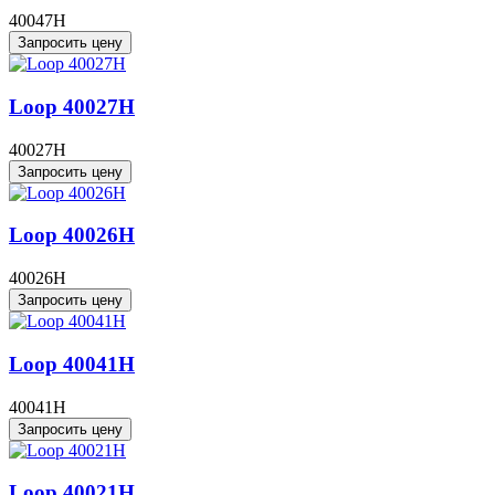
40047H
Запросить цену
Loop 40027H
40027H
Запросить цену
Loop 40026H
40026H
Запросить цену
Loop 40041H
40041H
Запросить цену
Loop 40021H