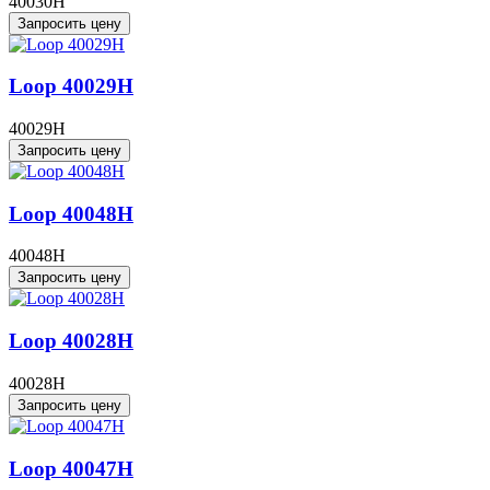
40030H
Запросить цену
Loop 40029H
40029H
Запросить цену
Loop 40048H
40048H
Запросить цену
Loop 40028H
40028H
Запросить цену
Loop 40047H