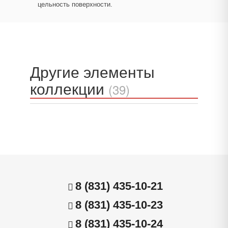
цельность поверхности.
Другие элементы
коллекции
(39)
8 (831) 435-10-21
8 (831) 435-10-23
8 (831) 435-10-24