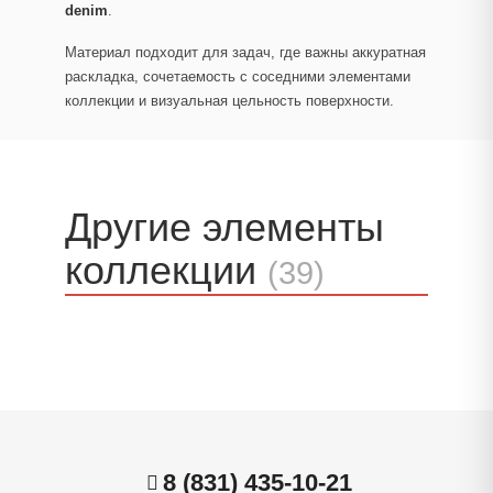
denim
.
Материал подходит для задач, где важны аккуратная
раскладка, сочетаемость с соседними элементами
коллекции и визуальная цельность поверхности.
Другие элементы
коллекции
(39)
8 (831) 435-10-21