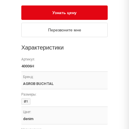
Узнать цену
Перезвоните мне
Характеристики
Артикул:
40006H
Бренд:
AGROB BUCHTAL
Размеры:
Ø1
Цвет:
denim