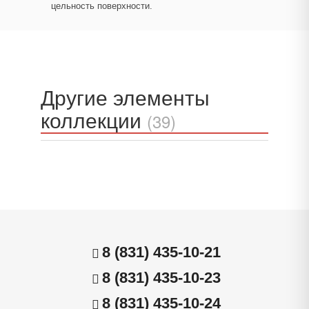
цельность поверхности.
Другие элементы
коллекции
(39)
8 (831) 435-10-21
8 (831) 435-10-23
8 (831) 435-10-24