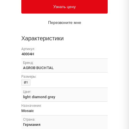
Узнать цену
Перезвоните мне
Характеристики
Артикул:
40004H
Бренд:
AGROB BUCHTAL
Размеры:
Ø1
Цвет:
light diamond grey
Назначение:
Mosaic
Страна:
Германия