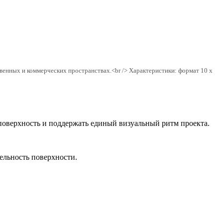
венных и коммерческих пространствах.<br /> Характеристики: формат 10 x
поверхность и поддержать единый визуальный ритм проекта.
цельность поверхности.