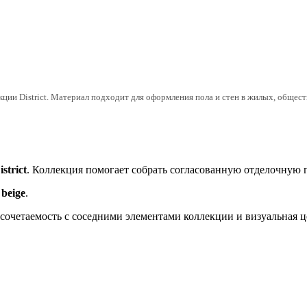
и District. Материал подходит для оформления пола и стен в жилых, общест
istrict
. Коллекция помогает собрать согласованную отделочную 
beige
.
, сочетаемость с соседними элементами коллекции и визуальная 