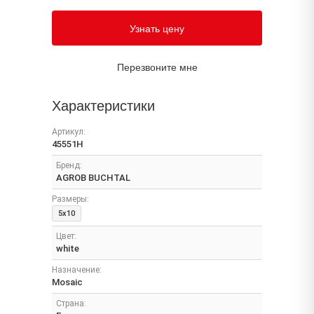
Узнать цену
Перезвоните мне
Характеристики
Артикул:
45551H
Бренд:
AGROB BUCHTAL
Размеры:
5x10
Цвет:
white
Назначение:
Mosaic
Страна: