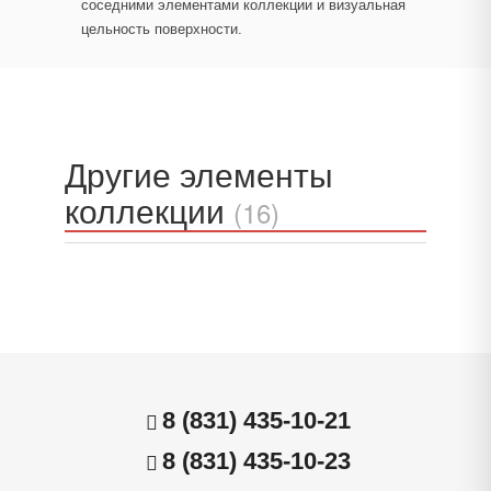
соседними элементами коллекции и визуальная
цельность поверхности.
Другие элементы
коллекции
(16)
8 (831) 435-10-21
8 (831) 435-10-23