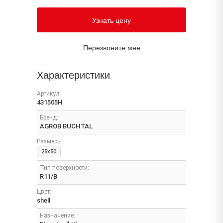
Узнать цену
Перезвоните мне
Характеристики
Артикул:
431505H
Бренд:
AGROB BUCHTAL
Размеры:
25x50
Тип поверхности:
R11/B
Цвет:
shell
Назначение: