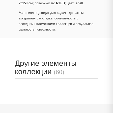
25x50 см
; поверхность:
R11/B
; цвет:
shell
.
Материал подходит для задач, где важны
аккуратная раскладка, сочетаемость с
соседними элементами коллекции и визуальная
цельность поверхности.
Другие элементы
коллекции
(60)