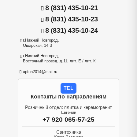
8 (831) 435-10-21
8 (831) 435-10-23
8 (831) 435-10-24
г.Нижний Новгород,
Ошарская, 14 В
г.Нижний Новгород,
Восточный проезд, д.11, лит. Е / лит. К
apton2014@mail.ru
TEL
Контакты по направлениям
Розничный отдел: плитка и керамогранит
Евгений
+7 920 065-57-25
Сантехника