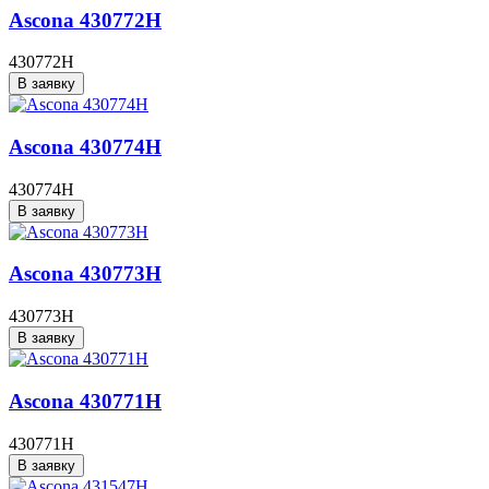
Ascona 430772H
430772H
В заявку
Ascona 430774H
430774H
В заявку
Ascona 430773H
430773H
В заявку
Ascona 430771H
430771H
В заявку