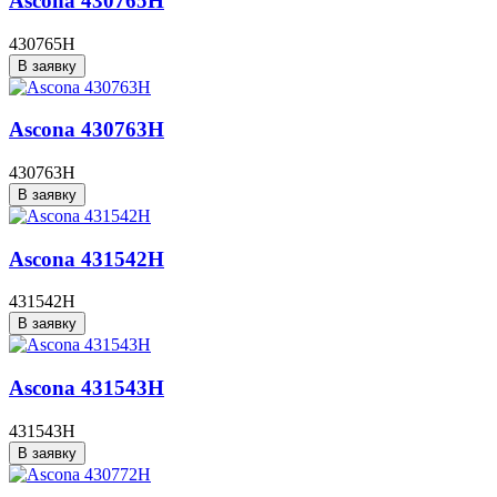
Ascona 430765H
430765H
В заявку
Ascona 430763H
430763H
В заявку
Ascona 431542H
431542H
В заявку
Ascona 431543H
431543H
В заявку