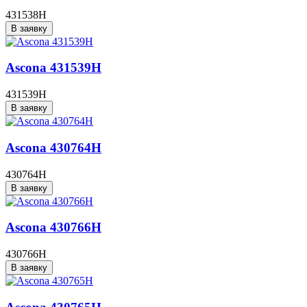
431538H
В заявку
Ascona 431539H
431539H
В заявку
Ascona 430764H
430764H
В заявку
Ascona 430766H
430766H
В заявку