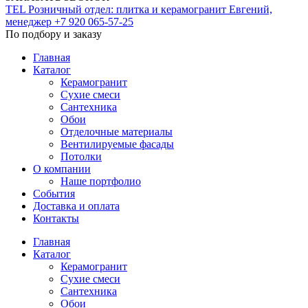
TEL
Розничный отдел: плитка и керамогранит
Евгений,
менеджер
+7 920 065-57-25
По подбору и заказу
Главная
Каталог
Керамогранит
Сухие смеси
Сантехника
Обои
Отделочные материалы
Вентилируемые фасады
Потолки
О компании
Наше портфолио
События
Доставка и оплата
Контакты
Главная
Каталог
Керамогранит
Сухие смеси
Сантехника
Обои